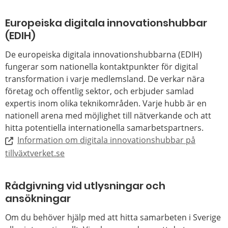
Europeiska digitala innovationshubbar
(EDIH)
De europeiska digitala innovationshubbarna (EDIH)
fungerar som nationella kontaktpunkter för digital
transformation i varje medlemsland. De verkar nära
företag och offentlig sektor, och erbjuder samlad
expertis inom olika teknikområden. Varje hubb är en
nationell arena med möjlighet till nätverkande och att
hitta potentiella internationella samarbetspartners.
Information om digitala innovationshubbar på
tillväxtverket.se
Rådgivning vid utlysningar och
ansökningar
Om du behöver hjälp med att hitta samarbeten i Sverige