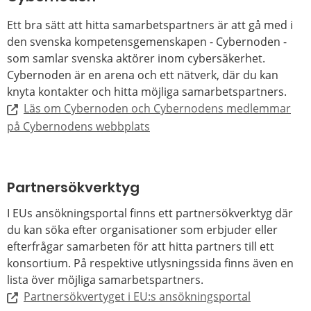
Ett bra sätt att hitta samarbetspartners är att gå med i
den svenska kompetensgemenskapen - Cybernoden -
som samlar svenska aktörer inom cybersäkerhet.
Cybernoden är en arena och ett nätverk, där du kan
knyta kontakter och hitta möjliga samarbetspartners.
Läs om Cybernoden och Cybernodens medlemmar
på Cybernodens webbplats
Partnersökverktyg
I EUs ansökningsportal finns ett partnersökverktyg där
du kan söka efter organisationer som erbjuder eller
efterfrågar samarbeten för att hitta partners till ett
konsortium. På respektive utlysningssida finns även en
lista över möjliga samarbetspartners.
Partnersökvertyget i EU:s ansökningsportal