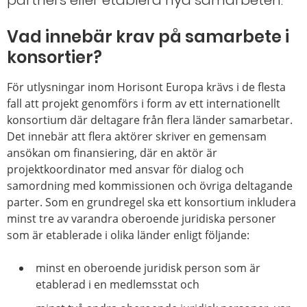
partners eller etablera nya samarbeten.
Vad innebär krav på samarbete i
konsortier?
För utlysningar inom Horisont Europa krävs i de flesta
fall att projekt genomförs i form av ett internationellt
konsortium där deltagare från flera länder samarbetar.
Det innebär att flera aktörer skriver en gemensam
ansökan om finansiering, där en aktör är
projektkoordinator med ansvar för dialog och
samordning med kommissionen och övriga deltagande
parter. Som en grundregel ska ett konsortium inkludera
minst tre av varandra oberoende juridiska personer
som är etablerade i olika länder enligt följande:
minst en oberoende juridisk person som är
etablerad i en medlemsstat och